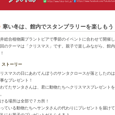
寒い冬は、館内でスタンプラリーを楽しもう
井総合植物園プラントピアで季節のイベントに合わせて開催し
回のテーマは「クリスマス」です。親子で楽しみながら、館内
！
ストーリー
リスマスの日にあわてんぼうのサンタクロースが落としたのは
事なプレゼント！
わてたサンタさんは、君に動物たちへクリスマスプレゼントを
。
ける場所は全部で７カ所！
っている動物たちへサンタさんの代わりにプレゼントを届けて
礼にお菓子のプレゼントがもらえるよ。