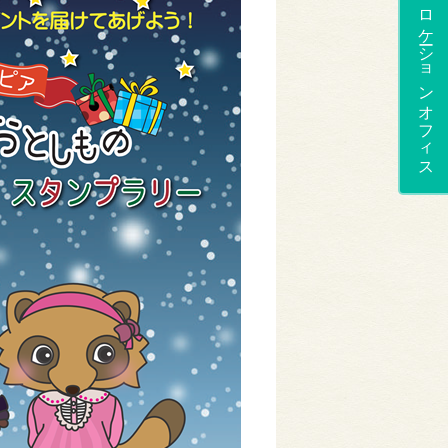
ロケーションオフィス