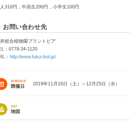
人310円，中高生200円，小学生100円
お問い合わせ先
井総合植物園プラントピア
EL：0778-34-1120
RL：
http://www.fukui-bot.jp/
2019年11月16日（土）～12月25日（水）