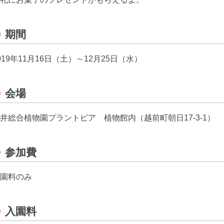
期間
019年11月16日（土）～12月25日（水）
会場
井総合植物園プラントピア 植物館内（越前町朝日17-3-1）
参加費
園料のみ
入園料