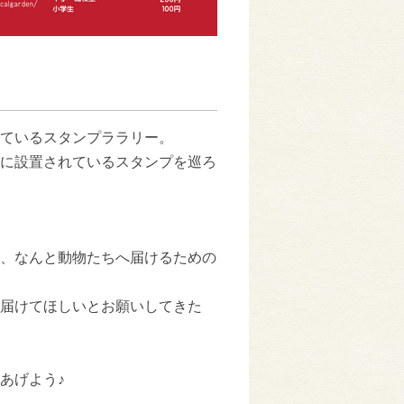
ているスタンプララリー。
に設置されているスタンプを巡ろ
、なんと動物たちへ届けるための
届けてほしいとお願いしてきた
あげよう♪