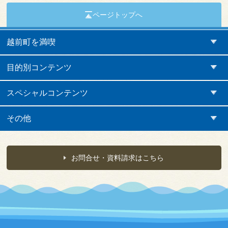
ページトップへ
越前町を満喫
目的別コンテンツ
スペシャルコンテンツ
その他
お問合せ・資料請求はこちら