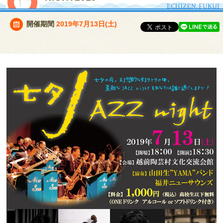
開催期間
2019年7月13日(土)