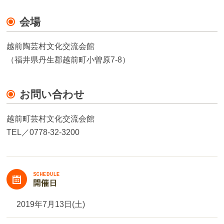
会場
越前陶芸村文化交流会館
（福井県丹生郡越前町小曽原7-8）
お問い合わせ
越前町芸村文化交流会館
TEL／0778-32-3200
2019年7月13日(土)