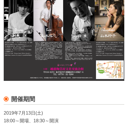
開催期間
2019年7月13日(土)
18:00～開場、18:30～開演