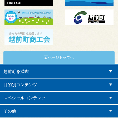
ページトップへ
越前町を満喫
目的別コンテンツ
スペシャルコンテンツ
その他