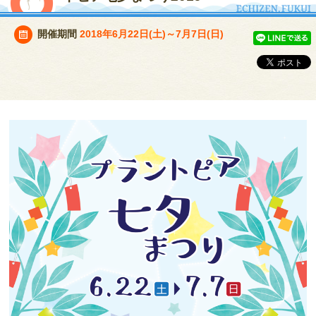
開催期間
2018年6月22日(土)～7月7日(日)