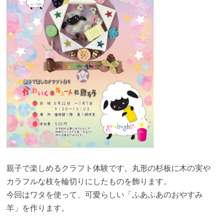
親子で楽しめるクラフト体験です。丸形の杉板に木の実や
カラフルな枝を輪切りにしたものを飾ります。
今回はワタを使って、可愛らしい「ふあふあのおやすみ
羊」を作ります。