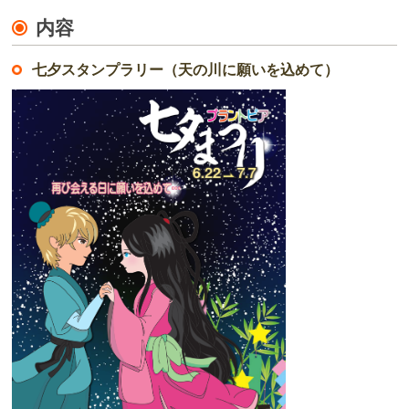
内容
七夕スタンプラリー（天の川に願いを込めて）