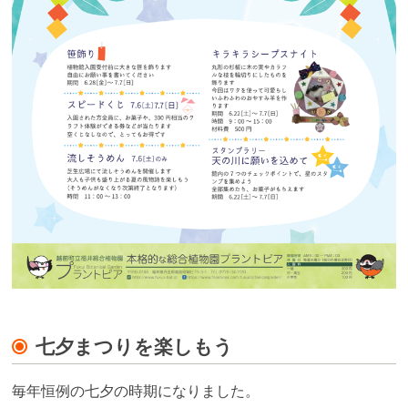
七夕まつりを楽しもう
毎年恒例の七夕の時期になりました。