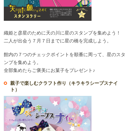
織姫と彦星のために天の川に星のスタンプを集めよう！
二人が出会う７月７日までに星の橋を完成しよう。
館内の７つのチェックポイントを順番に周って、星のスタ
ンプを集めよう。
全部集めたらご褒美にお菓子をプレゼント♪
親子で楽しむクラフト作り（キラキラシープスナイ
ト）