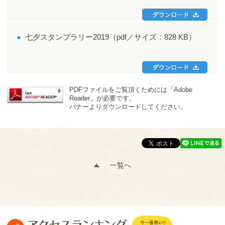
●
七夕スタンプラリー2019（pdf／サイズ：828 KB）
PDFファイルをご覧頂くためには「Adobe
Reader」が必要です。
バナーよりダウンロードしてください。
一覧へ