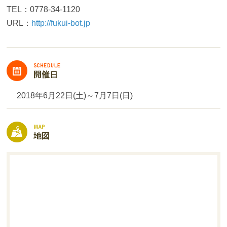
TEL：0778-34-1120
URL：
http://fukui-bot.jp
2018年6月22日(土)～7月7日(日)