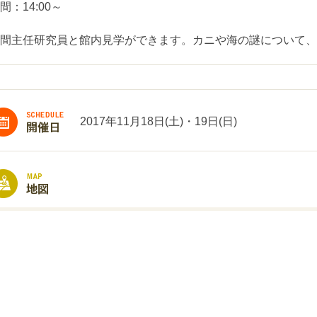
間：14:00～
間主任研究員と館内見学ができます。カニや海の謎について、
2017年11月18日(土)・19日(日)