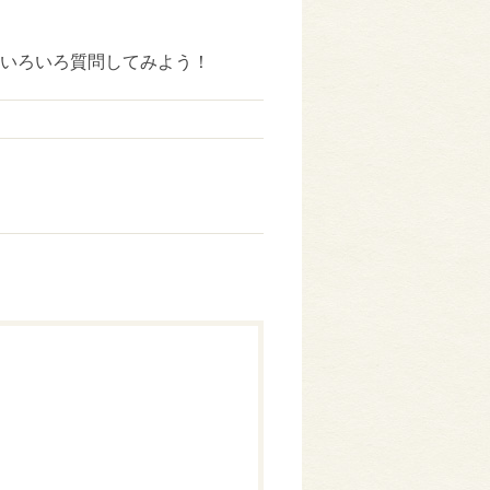
いろいろ質問してみよう！