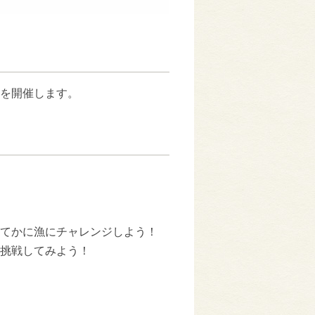
を開催します。
てかに漁にチャレンジしよう！
挑戦してみよう！