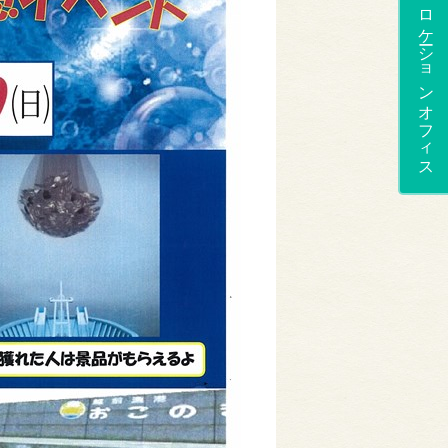
ロケーションオフィス