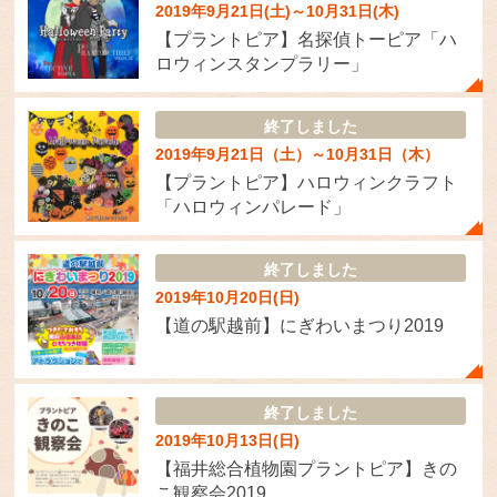
2019年9月21日(土)～10月31日(木)
【プラントピア】名探偵トーピア「ハ
ロウィンスタンプラリー」
終了しました
2019年9月21日（土）～10月31日（木）
【プラントピア】ハロウィンクラフト
「ハロウィンパレード」
終了しました
2019年10月20日(日)
【道の駅越前】にぎわいまつり2019
終了しました
2019年10月13日(日)
【福井総合植物園プラントピア】きの
こ観察会2019