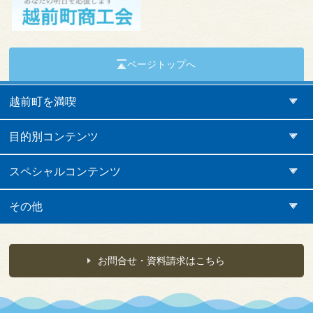
ページトップへ
越前町を満喫
目的別コンテンツ
スペシャルコンテンツ
その他
お問合せ・資料請求はこちら