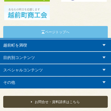
ページトップへ
越前町を満喫
目的別コンテンツ
スペシャルコンテンツ
その他
お問合せ・資料請求はこちら