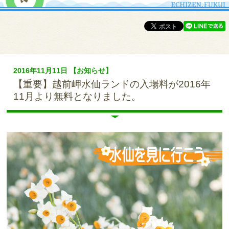
2016年11月11日 【お知らせ】
【重要】越前岬水仙ランドの入場料が2016年
11月より無料となりました。