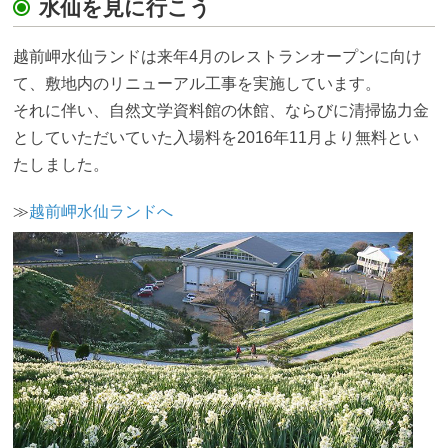
水仙を見に行こう
越前岬水仙ランドは来年4月のレストランオープンに向け
て、敷地内のリニューアル工事を実施しています。
それに伴い、自然文学資料館の休館、ならびに清掃協力金
としていただいていた入場料を2016年11月より無料とい
たしました。
≫
越前岬水仙ランドへ