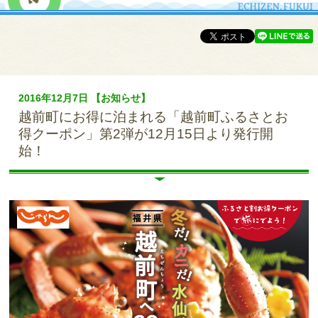
2016年12月7日 【お知らせ】
越前町にお得に泊まれる「越前町ふるさとお
得クーポン」第2弾が12月15日より発行開
始！