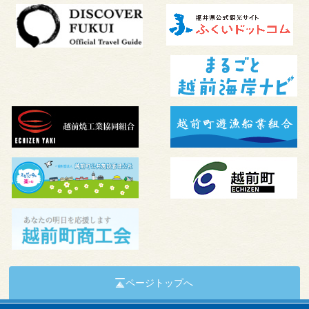
ページトップへ