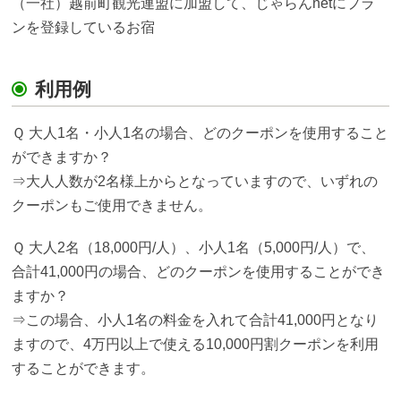
（一社）越前町観光連盟に加盟して、じゃらんnetにプラ
ンを登録しているお宿
利用例
Ｑ 大人1名・小人1名の場合、どのクーポンを使用すること
ができますか？
⇒大人人数が2名様上からとなっていますので、いずれの
クーポンもご使用できません。
Ｑ 大人2名（18,000円/人）、小人1名（5,000円/人）で、
合計41,000円の場合、どのクーポンを使用することができ
ますか？
⇒この場合、小人1名の料金を入れて合計41,000円となり
ますので、4万円以上で使える10,000円割クーポンを利用
することができます。