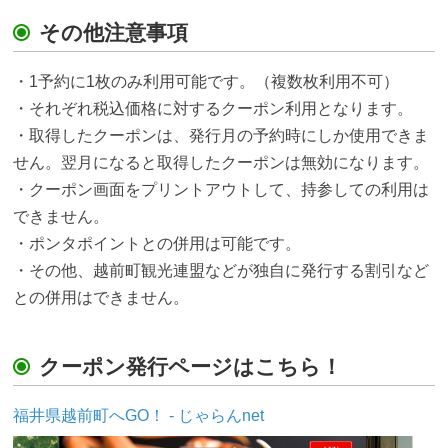
その他注意事項
・1予約に1枚のみ利用可能です。（複数枚利用不可）
・それぞれ税込価格に対するクーポン利用となります。
・取得したクーポンは、発行月の予約時にしか使用できま
せん。翌月になると取得したクーポンは無効になります。
・クーポン画面をプリントアウトして、持参しての利用は
できません。
・ポンタポイントとの併用は可能です。
・その他、越前町観光連盟などが独自に発行する割引など
との併用はできません。
クーポン発行ページはこちら！
福井県越前町へGO！ - じゃらんnet