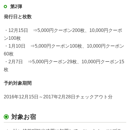
第2弾
発行日と枚数
・12月15日 ⇒5,000円クーポン200枚、10,000円クーポ
ン100枚
・1月10日 ⇒5,000円クーポン100枚、10,000円クーポン
60枚
・2月7日 ⇒5,000円クーポン29枚、10,000円クーポン15
枚
予約対象期間
2016年12月15日～2017年2月28日チェックアウト分
対象お宿