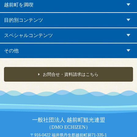
越前町を満喫
目的別コンテンツ
スペシャルコンテンツ
その他
お問合せ・資料請求はこちら
一般社団法人 越前町観光連盟
（DMO ECHIZEN）
〒916-0422 福井県丹生郡越前町厨71-335-1