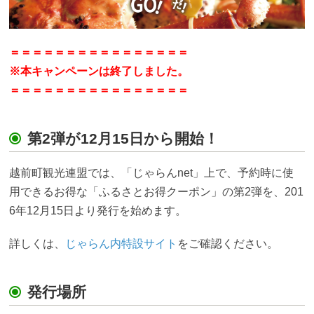
＝＝＝＝＝＝＝＝＝＝＝＝＝＝＝＝
※本キャンペーンは終了しました。
＝＝＝＝＝＝＝＝＝＝＝＝＝＝＝＝
第2弾が12月15日から開始！
越前町観光連盟では、「じゃらんnet」上で、予約時に使
用できるお得な「ふるさとお得クーポン」の第2弾を、201
6年12月15日より発行を始めます。
詳しくは、
じゃらん内特設サイト
をご確認ください。
発行場所